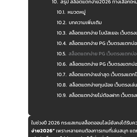
สรุป สล็อตแตกง่าย2026 ทางเลือกใหม
หมวดหมู่
บทความเพิ่มเติม
สล็อตแตกง่าย โบนัสเยอะ เว็บตรงแ
สล็อตแตกง่าย PG เว็บตรงแตกบ่อย โ
สล็อตแตกง่าย PG เว็บตรงแตกบ่อย โ
สล็อตแตกง่าย PG เว็บตรงแตกบ่อย โ
สล็อตแตกง่ายล่าสุด เว็บตรงแตกไว โ
สล็อตแตกง่ายทุนน้อย เว็บตรงเล่น
สล็อตแตกง่ายไม่ต้องฝาก เว็บตรง
ในช่วงปี 2026 กระแสเกมสล็อตออนไลน์ยังคงได้รับความ
ง่าย2026”
เพราะหลายคนต้องการเกมที่เล่นสนุก แตกบ่