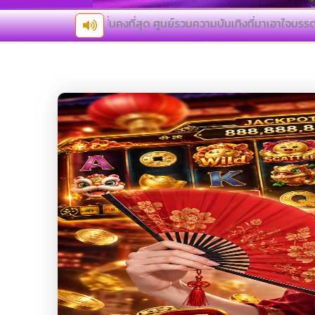
ภัยและมั่นคงที่สุด ศูนย์รวมความบันเทิงที่มาเอาใจบรรดานักเดิมพันชาว