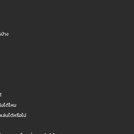
บ้าง
ี
ิงได้ไหม
เล่นได้หรือไม่