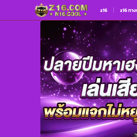
Skip
z16
z16 ทางเ
to
content