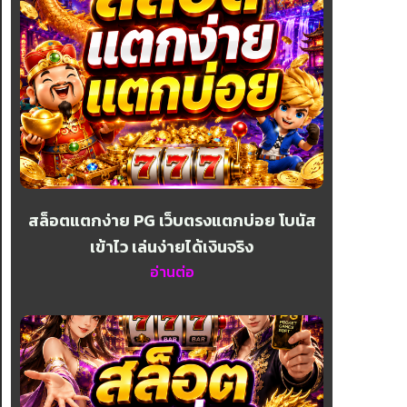
สล็อตแตกง่าย PG เว็บตรงแตกบ่อย โบนัส
เข้าไว เล่นง่ายได้เงินจริง
อ่านต่อ