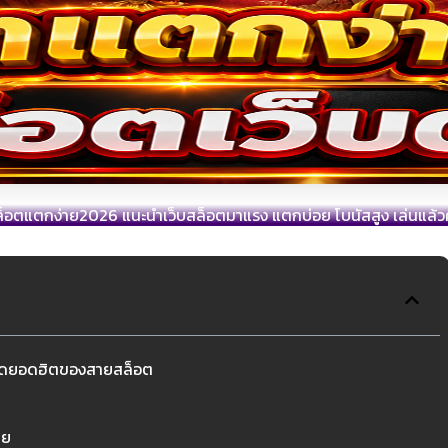
็อตแตกง่าย2026 แนะนำเว็บสล็อตมาแรง แตกบ่อย โบนัสสูง เล่นแล้วค
ิร์ดยอดฮิตของสายสล็อต
าย