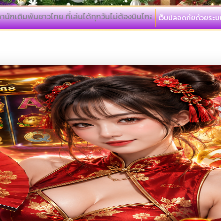
ไทย ที่เล่นได้ทุกวันไม่ต้องบินไกลถึงเวกัส กับบริการครบวงจรตลอด 24
เว็บปลอดภัยด้วยระ