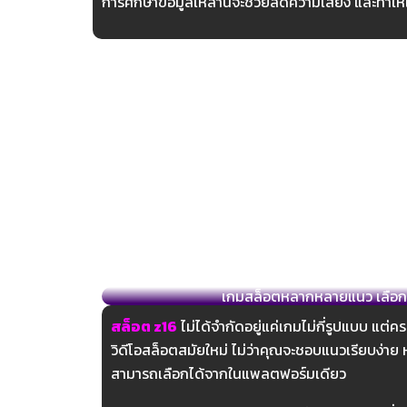
การศึกษาข้อมูลเหล่านี้จะช่วยลดความเสี่ยง และทำให
เกมสล็อตหลากหลายแนว เลือก
สล็อต z16
ไม่ได้จำกัดอยู่แค่เกมไม่กี่รูปแบบ แต
วิดีโอสล็อตสมัยใหม่ ไม่ว่าคุณจะชอบแนวเรียบง่าย 
สามารถเลือกได้จากในแพลตฟอร์มเดียว