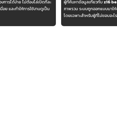
งการได้ง่าย ไม่ต้องไล่เปิดทีละ
ผู้ที่ค้นหาข้อมูลเกี่ยวกับ
z16 be
่อย และทำให้การใช้งานดูเป็น
ภาพรวม ระบบถูกออกแบบมาให้ด
โดยเฉพาะสำหรับผู้ที่ไม่ชอบอะไ