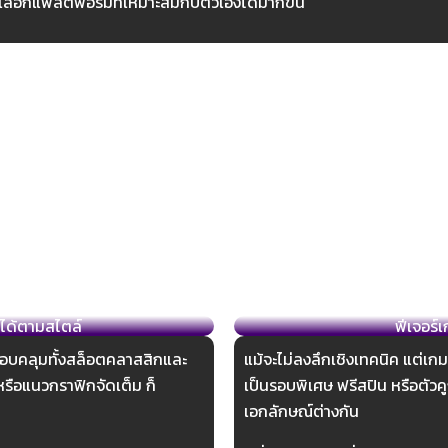
้เลือกแพลตฟอร์มที่เหมาะสมกับตัวเองได้มากขึ้น
ได้ตามสไตล์
ฟีเจอร์
่ครอบคลุมทั้งสล็อตคลาสสิกและ
แม้จะไม่ลงลึกเชิงเทคนิค แต่เกม
หรือแนวกราฟิกจัดเต็ม ก็
เป็นรอบพิเศษ ฟรีสปิน หรือตัวคู
เอกลักษณ์ต่างกัน