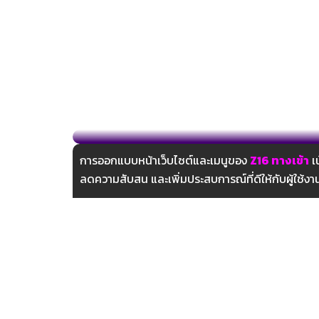
การออกแบบหน้าเว็บไซต์และเมนูของ
Z16 ทางเข้า
เน
ลดความสับสน และเพิ่มประสบการณ์ที่ดีให้กับผู้ใช้งา
คำว่า
z16 ทางเข้าล่าสุด
ในมุมของผู้ใช้งานจริง หมายถ
ทั้งคอมและมือถือโดยไม่ต้องติดตั้งแอปเพิ่ม
หน้าเว็บปรับตามขนาดหน้าจออัตโนมัติ เมนูไม่เล็กเกิ