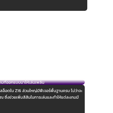
เกมที่ออกแบบมาให้เล่นเพลิน
สล็อตใน Z16 ส่วนใหญ่มีฟีเจอร์พื้นฐานครบ ไม่ว่าจะ
ณ ซึ่งช่วยเพิ่มสีสันในการเล่นและทำให้แต่ละเกมมี