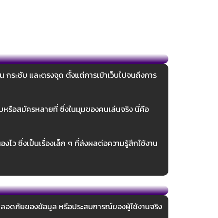
้น กระชับ และตรงจุด ตั้งแต่การเข้าเว็บไปจนถึงการ
หรือสมัครหลายที่ ซึ่งในมุมของคนเล่นจริง นี่คือ
 ซึ่งเป็นเรื่องเล็ก ๆ ที่ส่งผลต่อความรู้สึกใช้งาน
ปลอดภัยของข้อมูล หรือประสบการณ์ของผู้ใช้งานจริง