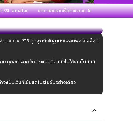
เดิมพันหลากหลายประเภท ไม่ว่าจะเป็น บาคาร่า รูเล็ต สล็อต แถมยังมีบ
บบ SSL สากลโลก
ฝาก-ถอนรวดเร็วด้วยระบบ AI
นออนไลน์จำนวนมาก Z16 ถูกพูดถึงในฐานะแพลตฟอร์มสล็อต
เกม ทุกอย่างถูกจัดวางแบบที่คนทั่วไปใช้งานได้ทันที
าจะเป็นเว็บที่เน้นแต่โปรโมชันอย่างเดียว