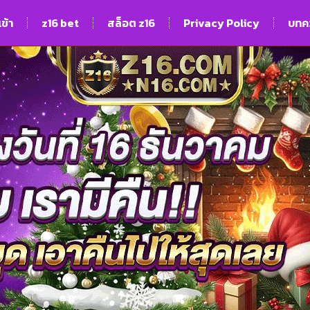
ข้า
z16 bet
สล็อต z16
Privacy Policy
บทค