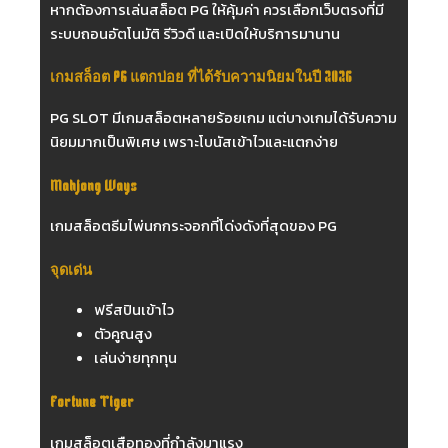
หากต้องการเล่นสล็อต PG ให้คุ้มค่า ควรเลือกเว็บตรงที่มี
ระบบถอนอัตโนมัติ รีวิวดี และเปิดให้บริการมานาน
เกมสล็อต PG แตกบ่อย ที่ได้รับความนิยมในปี 2026
PG SLOT มีเกมสล็อตหลายร้อยเกม แต่บางเกมได้รับความ
นิยมมากเป็นพิเศษ เพราะโบนัสเข้าไวและแตกง่าย
Mahjong Ways
เกมสล็อตธีมไพ่นกกระจอกที่โด่งดังที่สุดของ PG
จุดเด่น
ฟรีสปินเข้าไว
ตัวคูณสูง
เล่นง่ายทุกทุน
Fortune Tiger
เกมสล็อตเสือทองที่กำลังมาแรง