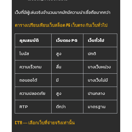
เว็บที่มีผู้เล่นจริงจำนวนมากมักมีความน่าเชื่อถือมากกว่า
ตารางเปรียบเทียบเว็บสล็อต PG เว็บตรง กับเว็บทั่วไป
คุณสมบัติ
เว็บตรง PG
เว็บทั่วไป
โบนัส
สูง
ปกติ
ความเร็วเกม
ลื่น
บางเว็บหน่วง
ถอนออโต้
มี
บางเว็บไม่มี
ความปลอดภัย
สูง
ปานกลาง
RTP
ดีกว่า
มาตรฐาน
CTA — เลือกเว็บที่จ่ายจริงเท่านั้น