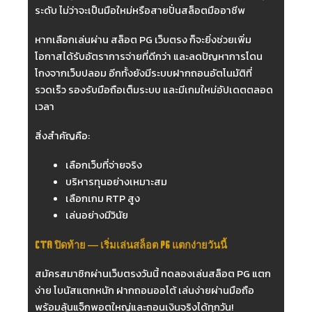
ระดับ ไม่ว่าจะเป็นมือใหม่หรือสายปั่นสล็อตมืออาชีพ
หากเลือกเล่นผ่าน สล็อต PG เว็บตรง ก็จะยิ่งช่วยเพิ่ม
โอกาสได้รับอัตราการจ่ายที่ดีกว่า และลดปัญหาการโดน
โกงจากเว็บปลอม อีกทั้งยังมีระบบฝากถอนอัตโนมัติที่
รวดเร็ว รองรับมือถือเต็มระบบ และมีเกมใหม่อัปเดตตลอด
เวลา
สิ่งสำคัญคือ:
เลือกเว็บที่จ่ายจริง
บริหารทุนอย่างเหมาะสม
เลือกเกม RTP สูง
เล่นอย่างมีวินัย
CTA ปิดท้าย — เริ่มเล่นสล็อต PG แตกง่ายวันนี้
สมัครสมาชิกผ่านเว็บตรงวันนี้ ทดลองเล่นสล็อต PG แตก
ง่าย โบนัสแตกหนัก ฝากถอนออโต้ เล่นง่ายผ่านมือถือ
พร้อมลุ้นแจ็กพอตใหญ่และถอนเงินจริงได้ทุกวัน!