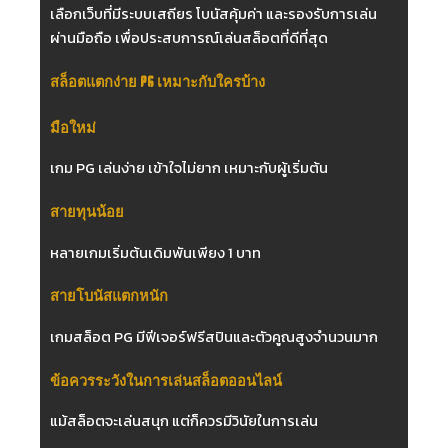
เลือกเว็บที่มีระบบเสถียร โบนัสคุ้มค่า และรองรับการเล่น
ผ่านมือถือ เพื่อประสบการณ์เล่นสล็อตที่ดีที่สุด
สล็อตแตกง่าย PG เหมาะกับใครบ้าง
มือใหม่
เกม PG เล่นง่าย เข้าใจไม่ยาก เหมาะกับผู้เริ่มต้น
สายทุนน้อย
หลายเกมเริ่มต้นเดิมพันเพียง 1 บาท
สายโบนัสแตกหนัก
เกมสล็อต PG มีฟีเจอร์ฟรีสปินและตัวคูณสูงจำนวนมาก
ข้อควรระวังในการเล่นสล็อตออนไลน์
แม้สล็อตจะเล่นสนุก แต่ก็ควรมีวินัยในการเล่น