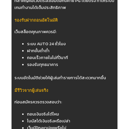
ที่สำคัญคือเว็บตรงเชื่อมต่อกับค่าย PG โดยตรง ทำให้ระบบ
เกมทำงานได้เต็มประสิทธิภาพ
รองรับฝากถอนอัตโนมัติ
เว็บสล็อตคุณภาพควรมี:
ระบบ AUTO 24 ชั่วโมง
ฝากขั้นต่ำต่ำ
ถอนเร็วภายในไม่กี่วินาที
รองรับทุกธนาคาร
ระบบอัตโนมัติช่วยให้ผู้เล่นทำรายการได้สะดวกมากขึ้น
มีรีวิวจากผู้เล่นจริง
ก่อนสมัครควรตรวจสอบว่า:
ถอนเงินจริงได้ไหม
โบนัสได้เงินจริงหรือเปล่า
เว็บมีปัญหาบ่อยหรือไม่