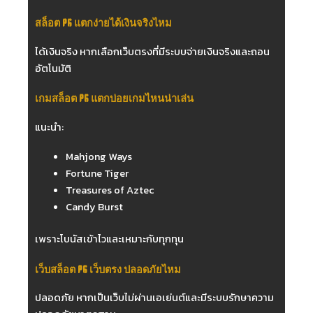
สล็อต PG แตกง่ายได้เงินจริงไหม
ได้เงินจริง หากเลือกเว็บตรงที่มีระบบจ่ายเงินจริงและถอน
อัตโนมัติ
เกมสล็อต PG แตกบ่อยเกมไหนน่าเล่น
แนะนำ:
Mahjong Ways
Fortune Tiger
Treasures of Aztec
Candy Burst
เพราะโบนัสเข้าไวและเหมาะกับทุกทุน
เว็บสล็อต PG เว็บตรง ปลอดภัยไหม
ปลอดภัย หากเป็นเว็บไม่ผ่านเอเย่นต์และมีระบบรักษาความ