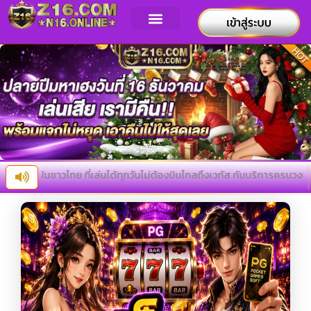
Skip
to
content
ชาวไทย ที่เล่นได้ทุกวันไม่ต้องบินไกลถึงเวกัส กับบริการครบวงจรตลอด 24 ชั