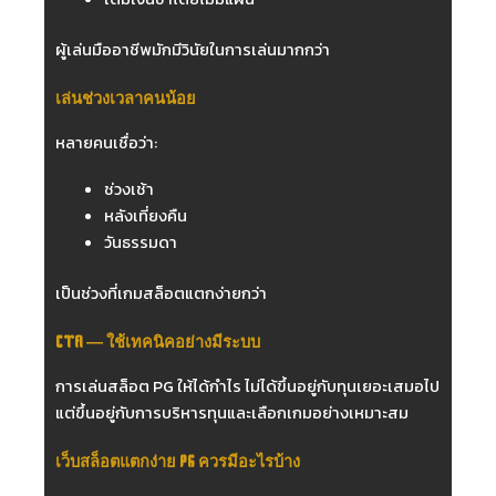
ผู้เล่นมืออาชีพมักมีวินัยในการเล่นมากกว่า
เล่นช่วงเวลาคนน้อย
หลายคนเชื่อว่า:
ช่วงเช้า
หลังเที่ยงคืน
วันธรรมดา
เป็นช่วงที่เกมสล็อตแตกง่ายกว่า
CTA — ใช้เทคนิคอย่างมีระบบ
การเล่นสล็อต PG ให้ได้กำไร ไม่ได้ขึ้นอยู่กับทุนเยอะเสมอไป
แต่ขึ้นอยู่กับการบริหารทุนและเลือกเกมอย่างเหมาะสม
เว็บสล็อตแตกง่าย PG ควรมีอะไรบ้าง