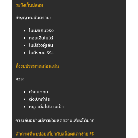
ระวังเว็บปลอม
สัญญาณอันตราย:
โบนัสเกินจริง
ถอนเงินไม่ได้
ไม่มีรีวิวผู้เล่น
ไม่มีระบบ SSL
ตั้งงบประมาณก่อนเล่น
ควร:
กำหนดทุน
ตั้งเป้ากำไร
หยุดเมื่อได้ตามเป้า
การเล่นอย่างมีสติช่วยลดความเสี่ยงได้มาก
คำถามที่พบบ่อยเกี่ยวกับสล็อตแตกง่าย PG