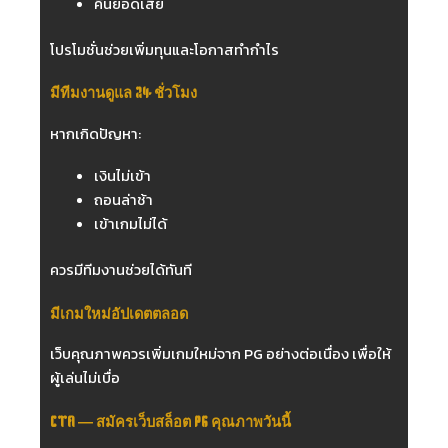
คืนยอดเสีย
โปรโมชั่นช่วยเพิ่มทุนและโอกาสทำกำไร
มีทีมงานดูแล 24 ชั่วโมง
หากเกิดปัญหา:
เงินไม่เข้า
ถอนล่าช้า
เข้าเกมไม่ได้
ควรมีทีมงานช่วยได้ทันที
มีเกมใหม่อัปเดตตลอด
เว็บคุณภาพควรเพิ่มเกมใหม่จาก PG อย่างต่อเนื่อง เพื่อให้
ผู้เล่นไม่เบื่อ
CTA — สมัครเว็บสล็อต PG คุณภาพวันนี้