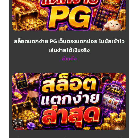
สล็อตแตกง่าย PG เว็บตรงแตกบ่อย โบนัสเข้าไว
เล่นง่ายได้เงินจริง
อ่านต่อ