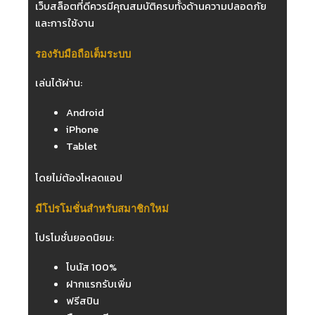
เว็บสล็อตที่ดีควรมีคุณสมบัติครบทั้งด้านความปลอดภัย
และการใช้งาน
รองรับมือถือเต็มระบบ
เล่นได้ผ่าน:
Android
iPhone
Tablet
โดยไม่ต้องโหลดแอป
มีโปรโมชั่นสำหรับสมาชิกใหม่
โปรโมชั่นยอดนิยม:
โบนัส 100%
ฝากแรกรับเพิ่ม
ฟรีสปิน