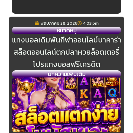
พฤษภาคม 28, 2026
4:03 pm
หมวดหมู่
แทงบอล
เดิมพัน
กีฬาออนไลน์
บาคาร่า
สล็อตออนไลน์
ตกปลา
หวย
ล็อตเตอรี่
โปรแทงบอล
ฟรีเครดิต
บทความเพิ่มเติม