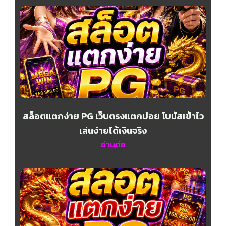
สล็อตแตกง่าย PG เว็บตรงแตกบ่อย โบนัสเข้าไว
เล่นง่ายได้เงินจริง
อ่านต่อ