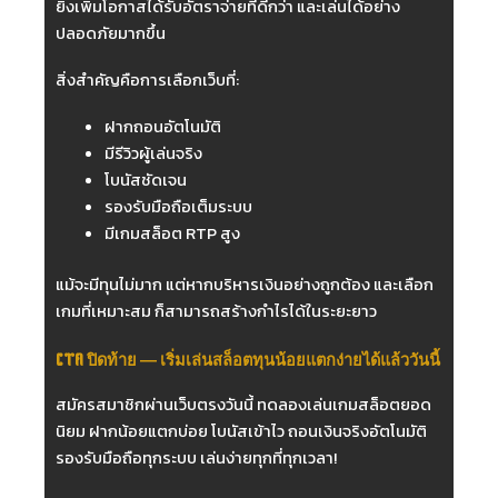
ยิ่งเพิ่มโอกาสได้รับอัตราจ่ายที่ดีกว่า และเล่นได้อย่าง
ปลอดภัยมากขึ้น
สิ่งสำคัญคือการเลือกเว็บที่:
ฝากถอนอัตโนมัติ
มีรีวิวผู้เล่นจริง
โบนัสชัดเจน
รองรับมือถือเต็มระบบ
มีเกมสล็อต RTP สูง
แม้จะมีทุนไม่มาก แต่หากบริหารเงินอย่างถูกต้อง และเลือก
เกมที่เหมาะสม ก็สามารถสร้างกำไรได้ในระยะยาว
CTA ปิดท้าย — เริ่มเล่นสล็อตทุนน้อยแตกง่ายได้แล้ววันนี้
สมัครสมาชิกผ่านเว็บตรงวันนี้ ทดลองเล่นเกมสล็อตยอด
นิยม ฝากน้อยแตกบ่อย โบนัสเข้าไว ถอนเงินจริงอัตโนมัติ
รองรับมือถือทุกระบบ เล่นง่ายทุกที่ทุกเวลา!