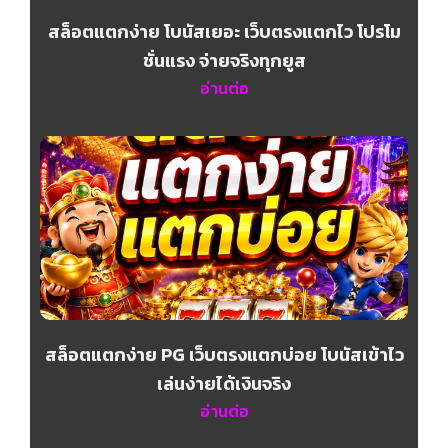
สล็อตแตกง่าย โบนัสเยอะ เว็บตรงแตกไว โปรโม
ชั่นแรง จ่ายจริงทุกยูส
อ่านต่อ
สล็อตแตกง่าย PG เว็บตรงแตกบ่อย โบนัสเข้าไว
เล่นง่ายได้เงินจริง
อ่านต่อ