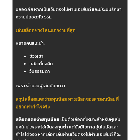
ปลอดภัย หากเป็นเว็บตรงไม่ผ่านเอเย่นต์ และมีระบบรักษา
ความปลอดภัย SSL
เล่นสล็อตช่วงไหนแตกง่ายที่สุด
หลายคนแนะนำ:
ช่วงเช้า
หลังเที่ยงคืน
วันธรรมดา
เพราะจำนวนผู้เล่นน้อยกว่า
สรุป สล็อตแตกง่ายทุนน้อย ทางเลือกของสายงบน้อยที่
อยากทำกำไรจริง
สล็อตแตกง่ายทุนน้อย
เป็นตัวเลือกที่เหมาะสำหรับผู้เล่น
ยุคใหม่ เพราะใช้เงินลงทุนต่ำ แต่ยังมีโอกาสลุ้นโบนัสและ
กำไรได้จริง หากเลือกเล่นผ่านเว็บตรงไม่ผ่านเอเย่นต์ ก็จะ