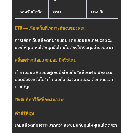
รองรับมือถือ
ครบ
บางเว็บ
CTA — เลือกเว็บที่เหมาะกับงบของคุณ
การเลือกเว็บสล็อตที่ฝากน้อย แตกบ่อย และถอนจริง จะ
ช่วยให้คุณเล่นได้สนุกขึ้นโดยไม่ต้องใช้เงินทุนจำนวนมาก
สล็อตฝากน้อยแตกบ่อย มีจริงไหม
คำถามยอดฮิตของผู้เล่นมือใหม่คือ “สล็อตฝากน้อยแตก
บ่อยมีจริงหรือไม่” คำตอบคือ มีจริง แต่ต้องเลือกเกมและ
เว็บให้ถูก
ปัจจัยที่ทำให้สล็อตแตกง่าย
ค่า RTP สูง
เกมสล็อตที่มี RTP มากกว่า 96% มักคืนทุนให้ผู้เล่นได้ดีกว่า