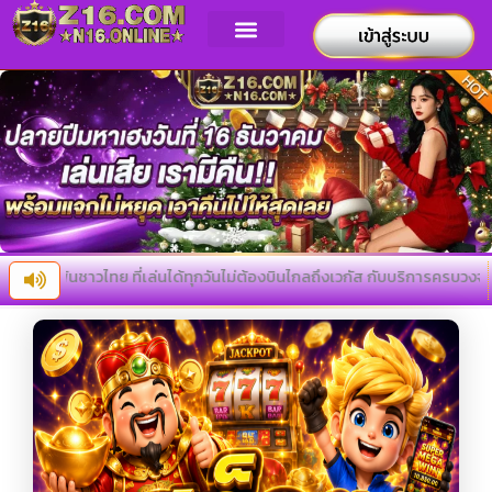
Skip
to
content
ชาวไทย ที่เล่นได้ทุกวันไม่ต้องบินไกลถึงเวกัส กับบริการครบวงจรตลอด 24 ชั