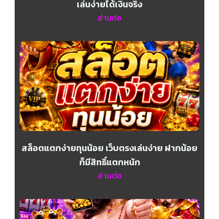
เล่นง่ายได้เงินจริง
อ่านต่อ
สล็อตแตกง่ายทุนน้อย เว็บตรงเล่นง่าย ฝากน้อย
ก็มีสิทธิ์แตกหนัก
อ่านต่อ