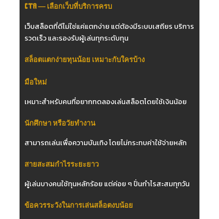
CTA — เลือกเว็บที่บริการครบ
เว็บสล็อตที่ดีไม่ใช่แค่แตกง่าย แต่ต้องมีระบบเสถียร บริการ
รวดเร็ว และรองรับผู้เล่นทุกระดับทุน
สล็อตแตกง่ายทุนน้อย เหมาะกับใครบ้าง
มือใหม่
เหมาะสำหรับคนที่อยากทดลองเล่นสล็อตโดยใช้เงินน้อย
นักศึกษา หรือวัยทำงาน
สามารถเล่นเพื่อความบันเทิง โดยไม่กระทบค่าใช้จ่ายหลัก
สายสะสมกำไรระยะยาว
ผู้เล่นบางคนใช้ทุนหลักร้อย แต่ค่อย ๆ ปั่นกำไรสะสมทุกวัน
ข้อควรระวังในการเล่นสล็อตงบน้อย