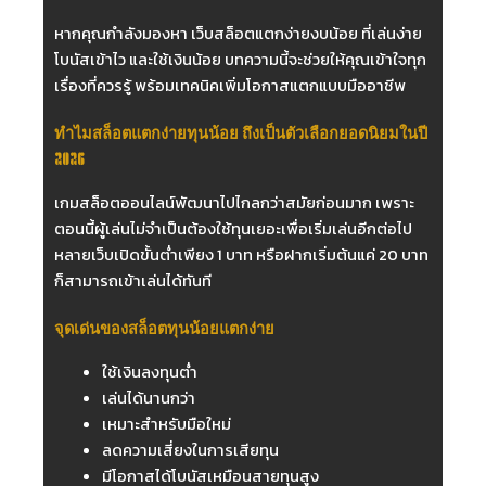
หากคุณกำลังมองหา เว็บสล็อตแตกง่ายงบน้อย ที่เล่นง่าย
โบนัสเข้าไว และใช้เงินน้อย บทความนี้จะช่วยให้คุณเข้าใจทุก
เรื่องที่ควรรู้ พร้อมเทคนิคเพิ่มโอกาสแตกแบบมืออาชีพ
ทำไมสล็อตแตกง่ายทุนน้อย ถึงเป็นตัวเลือกยอดนิยมในปี
2026
เกมสล็อตออนไลน์พัฒนาไปไกลกว่าสมัยก่อนมาก เพราะ
ตอนนี้ผู้เล่นไม่จำเป็นต้องใช้ทุนเยอะเพื่อเริ่มเล่นอีกต่อไป
หลายเว็บเปิดขั้นต่ำเพียง 1 บาท หรือฝากเริ่มต้นแค่ 20 บาท
ก็สามารถเข้าเล่นได้ทันที
จุดเด่นของสล็อตทุนน้อยแตกง่าย
ใช้เงินลงทุนต่ำ
เล่นได้นานกว่า
เหมาะสำหรับมือใหม่
ลดความเสี่ยงในการเสียทุน
มีโอกาสได้โบนัสเหมือนสายทุนสูง