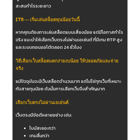
สะสมกำไรระยะยาว
CTA — เริ่มเล่นสล็อตทุนน้อยวันนี้
หากคุณต้องการเล่นสล็อตแบบเสี่ยงน้อย แต่มีโอกาสกำไร
จริง แนะนำให้เลือกเว็บตรงไม่ผ่านเอเย่นต์ ที่มีเกม RTP สูง
และระบบถอนออโต้ตลอด 24 ชั่วโมง
วิธีเลือกเว็บสล็อตแตกง่ายงบน้อย ให้ปลอดภัยและจ่าย
จริง
แม้ปัจจุบันจะมีเว็บสล็อตจำนวนมาก แต่ไม่ใช่ทุกเว็บที่เหมาะ
กับสายทุนน้อย ดังนั้นการเลือกเว็บจึงสำคัญมาก
เลือกเว็บตรงไม่ผ่านเอเย่นต์
เว็บตรงมีข้อดีหลายอย่าง เช่น:
โบนัสเยอะกว่า
เกมลื่นกว่า